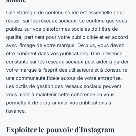
Une stratégie de contenu solide est essentielle pour
réussir sur les réseaux sociaux. Le contenu que vous
publiez sur vos plateformes sociales doit être de
qualité, pertinent pour votre public cible et en accord
avec l’image de votre marque. De plus, vous devez
être cohérent dans vos publications. Une présence
constante sur les réseaux sociaux peut aider à garder
votre marque à l’esprit des utilisateurs et à construire
une communauté fidèle autour de votre entreprise.
Les outils de gestion des réseaux sociaux peuvent
vous aider à maintenir cette cohérence en vous
permettant de programmer vos publications à
l’avance.
Exploiter le pouvoir d’Instagram