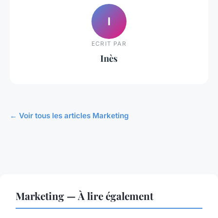
I
ECRIT PAR
Inès
← Voir tous les articles Marketing
Marketing — À lire également