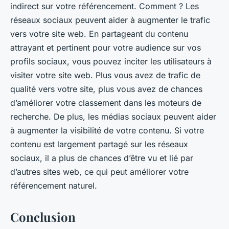
indirect sur votre référencement. Comment ? Les
réseaux sociaux peuvent aider à augmenter le trafic
vers votre site web. En partageant du contenu
attrayant et pertinent pour votre audience sur vos
profils sociaux, vous pouvez inciter les utilisateurs à
visiter votre site web. Plus vous avez de trafic de
qualité vers votre site, plus vous avez de chances
d’améliorer votre classement dans les moteurs de
recherche. De plus, les médias sociaux peuvent aider
à augmenter la visibilité de votre contenu. Si votre
contenu est largement partagé sur les réseaux
sociaux, il a plus de chances d’être vu et lié par
d’autres sites web, ce qui peut améliorer votre
référencement naturel.
Conclusion