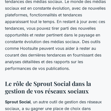
tendances des médias sociaux. Le monde des médias
sociaux est en constante évolution, avec de nouvelles
plateformes, fonctionnalités et tendances
apparaissant tout le temps. En restant à jour avec ces
tendances, vous pouvez tirer parti des nouvelles
opportunités et rester pertinent dans le paysage en
constante évolution des médias sociaux. Des outils
comme Hootsuite peuvent vous aider à rester au
courant des dernières tendances en fournissant des
analyses détaillées et des rapports sur les
performances de vos publications.
Le rôle de Sprout Social dans la
gestion de vos réseaux sociaux
Sprout Social
, un autre outil de gestion des réseaux
sociaux, a su gagner une place de choix dans