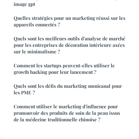
image gpt
Quelles stratégies pour un marketing réussi sur les
appareils connectés ?
Quels sont les meilleurs outils d'analyse de marché
pour les entreprises de décoration intérieure axées
sur le minimalisme ?
Comment les startups peuvent-elles utiliser le
growth hacking pour leur lancement ?
Quels sont les défis du marketing omnicanal pour
les PME ?
Comment utiliser le marketing d'influence pour
promouvoir des produits de soin de la peau issus
de la médecine traditionnelle chinoise ?