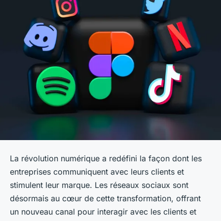
La révolution numérique a redéfini la façon dont les
entreprises communiquent avec leurs clients et
stimulent leur marque. Les réseaux sociaux sont
désormais au cœur de cette transformation, offrant
un nouveau canal pour interagir avec les clients et