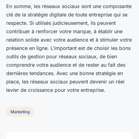
En somme, les réseaux sociaux sont une composante
clé de la stratégie digitale de toute entreprise qui se
respecte. Si utilisés judicieusement, ils peuvent
contribuer à renforcer votre marque, à établir une
relation solide avec votre audience et à stimuler votre
présence en ligne. L’important est de choisir les bons
outils de gestion pour réseaux sociaux, de bien
comprendre votre audience et de rester au fait des
dernières tendances. Avec une bonne stratégie en
place, les réseaux sociaux peuvent devenir un réel
levier de croissance pour votre entreprise.
Marketing