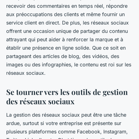
recevoir des commentaires en temps réel, répondre
aux préoccupations des clients et même fournir un
service client en direct. De plus, les réseaux sociaux
offrent une occasion unique de partager du contenu
attrayant qui peut aider à renforcer la marque et à
établir une présence en ligne solide. Que ce soit en
partageant des articles de blog, des vidéos, des
images ou des infographies, le contenu est roi sur les
réseaux sociaux.
Se tourner vers les outils de gestion
des réseaux sociaux
La gestion des réseaux sociaux peut être une tâche
ardue, surtout si votre entreprise est présente sur
plusieurs plateformes comme Facebook, Instagram,