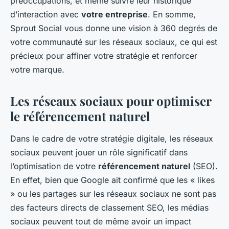
préoccupations, et même suivre leur historique
d’interaction avec
votre entreprise
. En somme,
Sprout Social vous donne une vision à 360 degrés de
votre communauté sur les réseaux sociaux, ce qui est
précieux pour affiner votre stratégie et renforcer
votre marque.
Les réseaux sociaux pour optimiser
le référencement naturel
Dans le cadre de votre stratégie digitale, les réseaux
sociaux peuvent jouer un rôle significatif dans
l’optimisation de votre
référencement naturel
(SEO).
En effet, bien que Google ait confirmé que les « likes
» ou les partages sur les réseaux sociaux ne sont pas
des facteurs directs de classement SEO, les médias
sociaux peuvent tout de même avoir un impact