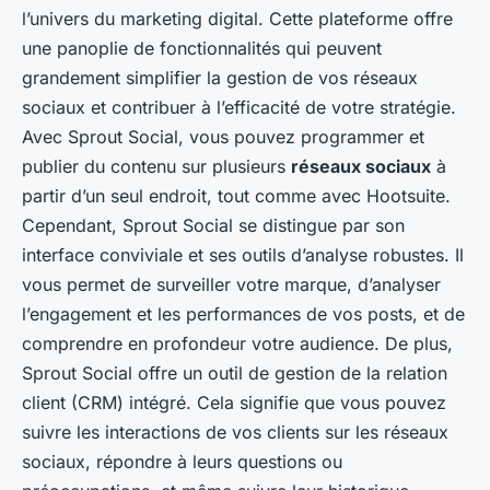
l’univers du marketing digital. Cette plateforme offre
une panoplie de fonctionnalités qui peuvent
grandement simplifier la gestion de vos réseaux
sociaux et contribuer à l’efficacité de votre stratégie.
Avec Sprout Social, vous pouvez programmer et
publier du contenu sur plusieurs
réseaux sociaux
à
partir d’un seul endroit, tout comme avec Hootsuite.
Cependant, Sprout Social se distingue par son
interface conviviale et ses outils d’analyse robustes. Il
vous permet de surveiller votre marque, d’analyser
l’engagement et les performances de vos posts, et de
comprendre en profondeur votre audience. De plus,
Sprout Social offre un outil de gestion de la relation
client (CRM) intégré. Cela signifie que vous pouvez
suivre les interactions de vos clients sur les réseaux
sociaux, répondre à leurs questions ou