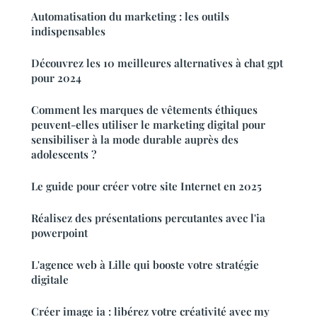
Automatisation du marketing : les outils
indispensables
Découvrez les 10 meilleures alternatives à chat gpt
pour 2024
Comment les marques de vêtements éthiques
peuvent-elles utiliser le marketing digital pour
sensibiliser à la mode durable auprès des
adolescents ?
Le guide pour créer votre site Internet en 2025
Réalisez des présentations percutantes avec l'ia
powerpoint
L'agence web à Lille qui booste votre stratégie
digitale
Créer image ia : libérez votre créativité avec my