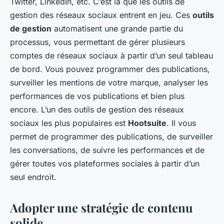
Twitter, LinkedIn, etc. C’est là que les outils de
gestion des réseaux sociaux entrent en jeu. Ces
outils
de gestion
automatisent une grande partie du
processus, vous permettant de gérer plusieurs
comptes de réseaux sociaux à partir d’un seul tableau
de bord. Vous pouvez programmer des publications,
surveiller les mentions de votre marque, analyser les
performances de vos publications et bien plus
encore. L’un des outils de gestion des réseaux
sociaux les plus populaires est
Hootsuite
. Il vous
permet de programmer des publications, de surveiller
les conversations, de suivre les performances et de
gérer toutes vos plateformes sociales à partir d’un
seul endroit.
Adopter une stratégie de contenu
solide