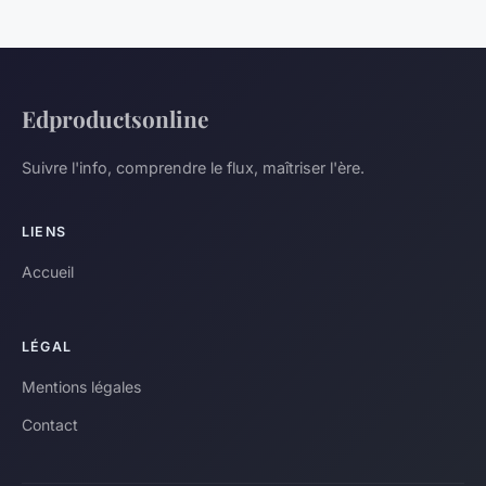
Edproductsonline
Suivre l'info, comprendre le flux, maîtriser l'ère.
LIENS
Accueil
LÉGAL
Mentions légales
Contact