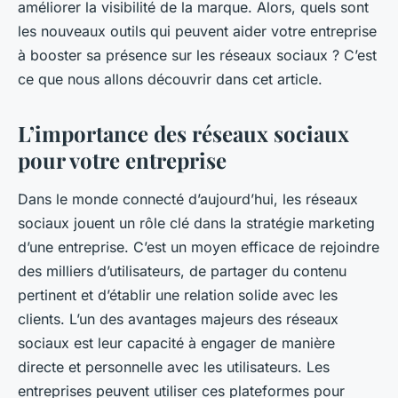
améliorer la visibilité de la marque. Alors, quels sont
les nouveaux outils qui peuvent aider votre entreprise
à booster sa présence sur les réseaux sociaux ? C’est
ce que nous allons découvrir dans cet article.
L’importance des réseaux sociaux
pour votre entreprise
Dans le monde connecté d’aujourd’hui, les réseaux
sociaux jouent un rôle clé dans la stratégie marketing
d’une entreprise. C’est un moyen efficace de rejoindre
des milliers d’utilisateurs, de partager du contenu
pertinent et d’établir une relation solide avec les
clients. L’un des avantages majeurs des réseaux
sociaux est leur capacité à engager de manière
directe et personnelle avec les utilisateurs. Les
entreprises peuvent utiliser ces plateformes pour