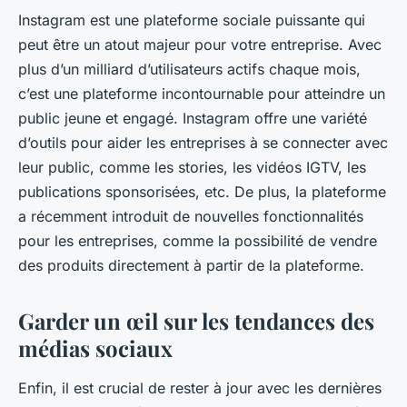
Instagram est une plateforme sociale puissante qui
peut être un atout majeur pour votre entreprise. Avec
plus d’un milliard d’utilisateurs actifs chaque mois,
c’est une plateforme incontournable pour atteindre un
public jeune et engagé. Instagram offre une variété
d’outils pour aider les entreprises à se connecter avec
leur public, comme les stories, les vidéos IGTV, les
publications sponsorisées, etc. De plus, la plateforme
a récemment introduit de nouvelles fonctionnalités
pour les entreprises, comme la possibilité de vendre
des produits directement à partir de la plateforme.
Garder un œil sur les tendances des
médias sociaux
Enfin, il est crucial de rester à jour avec les dernières