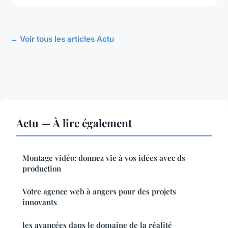
← Voir tous les articles Actu
Actu — À lire également
Montage vidéo: donnez vie à vos idées avec ds
production
Votre agence web à angers pour des projets
innovants
les avancées dans le domaine de la réalité