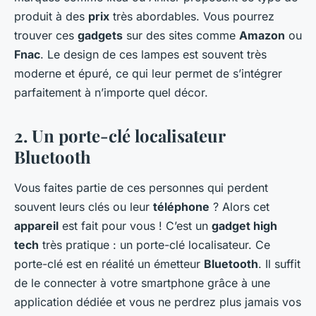
produit à des
prix
très abordables. Vous pourrez
trouver ces
gadgets
sur des sites comme
Amazon
ou
Fnac
. Le design de ces lampes est souvent très
moderne et épuré, ce qui leur permet de s’intégrer
parfaitement à n’importe quel décor.
2. Un porte-clé localisateur
Bluetooth
Vous faites partie de ces personnes qui perdent
souvent leurs clés ou leur
téléphone
? Alors cet
appareil
est fait pour vous !
C’est un
gadget high
tech
très pratique : un porte-clé localisateur. Ce
porte-clé est en réalité un émetteur
Bluetooth
. Il suffit
de le connecter à votre smartphone grâce à une
application dédiée et vous ne perdrez plus jamais vos