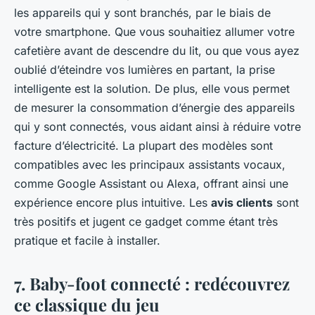
les appareils qui y sont branchés, par le biais de
votre smartphone. Que vous souhaitiez allumer votre
cafetière avant de descendre du lit, ou que vous ayez
oublié d’éteindre vos lumières en partant, la prise
intelligente est la solution. De plus, elle vous permet
de mesurer la consommation d’énergie des appareils
qui y sont connectés, vous aidant ainsi à réduire votre
facture d’électricité. La plupart des modèles sont
compatibles avec les principaux assistants vocaux,
comme Google Assistant ou Alexa, offrant ainsi une
expérience encore plus intuitive. Les
avis clients
sont
très positifs et jugent ce gadget comme étant très
pratique et facile à installer.
7. Baby-foot connecté : redécouvrez
ce classique du jeu