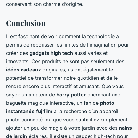
conservant son charme d’origine.
Conclusion
Il est fascinant de voir comment la technologie a
permis de repousser les limites de l’imagination pour
créer des
gadgets high tech
aussi variés et
innovants. Ces produits ne sont pas seulement des
idées cadeaux
originales, ils ont également le
potentiel de transformer notre quotidien et de le
rendre encore plus interactif et amusant. Que vous
soyez un amateur de
harry potter
cherchant une
baguette magique interactive, un fan de
photo
instantanée fujifilm
à la recherche d’un appareil
photo connecté, ou que vous souhaitiez simplement
ajouter un peu de magie à votre jardin avec des
nains
de jardin
éclairés, il existe un gadget high-tech pour