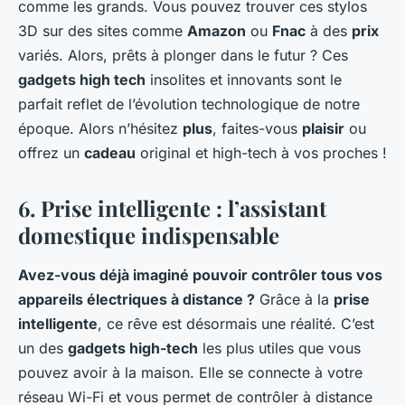
comme les grands. Vous pouvez trouver ces stylos
3D sur des sites comme
Amazon
ou
Fnac
à des
prix
variés. Alors, prêts à plonger dans le futur ? Ces
gadgets high tech
insolites et innovants sont le
parfait reflet de l’évolution technologique de notre
époque. Alors n’hésitez
plus
, faites-vous
plaisir
ou
offrez un
cadeau
original et high-tech à vos proches !
6. Prise intelligente : l’assistant
domestique indispensable
Avez-vous déjà imaginé pouvoir contrôler tous vos
appareils électriques à distance ?
Grâce à la
prise
intelligente
, ce rêve est désormais une réalité. C’est
un des
gadgets high-tech
les plus utiles que vous
pouvez avoir à la maison. Elle se connecte à votre
réseau Wi-Fi et vous permet de contrôler à distance