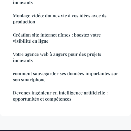
innovants
Montage vidéo: donnez vie à vos idées avec ds
production
Création site internet nîmes : boostez votre
visibilité en ligne
Votre agence web à angers pour des projets
innovants
comment sauvegarder ses données importantes sur
son smartphone
Devenez ingénieur en intelligence artificielle :
opportunités et compétences