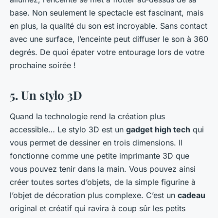
base. Non seulement le spectacle est fascinant, mais
en plus, la qualité du son est incroyable. Sans contact
avec une surface, l’enceinte peut diffuser le son à 360
degrés. De quoi épater votre entourage lors de votre
prochaine soirée !
5. Un stylo 3D
Quand la technologie rend la création plus
accessible…
Le stylo 3D est un
gadget high tech
qui
vous permet de dessiner en trois dimensions. Il
fonctionne comme une petite imprimante 3D que
vous pouvez tenir dans la main. Vous pouvez ainsi
créer toutes sortes d’objets, de la simple figurine à
l’objet de décoration plus complexe. C’est un
cadeau
original et créatif qui ravira à coup sûr les petits