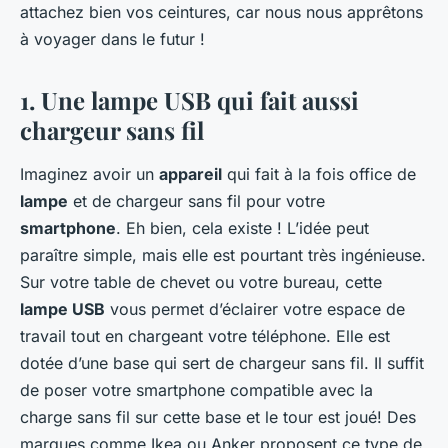
attachez bien vos ceintures, car nous nous apprêtons
à voyager dans le futur !
1. Une lampe USB qui fait aussi
chargeur sans fil
Imaginez avoir un
appareil
qui fait à la fois office de
lampe
et de chargeur sans fil pour votre
smartphone
. Eh bien, cela existe !
L’idée peut
paraître simple, mais elle est pourtant très ingénieuse.
Sur votre table de chevet ou votre bureau, cette
lampe USB
vous permet d’éclairer votre espace de
travail tout en chargeant votre téléphone. Elle est
dotée d’une base qui sert de chargeur sans fil. Il suffit
de poser votre smartphone compatible avec la
charge sans fil sur cette base et le tour est joué! Des
marques comme Ikea ou Anker proposent ce type de