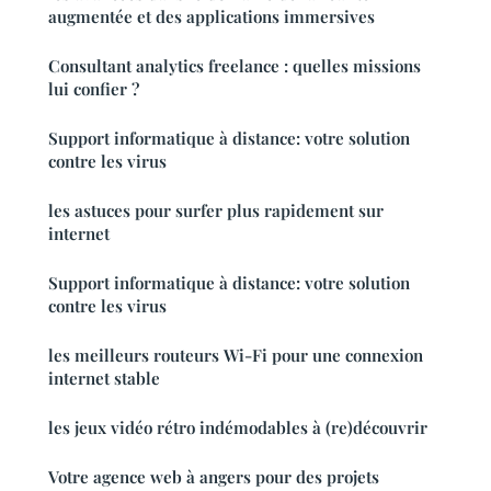
augmentée et des applications immersives
Consultant analytics freelance : quelles missions
lui confier ?
Support informatique à distance: votre solution
contre les virus
les astuces pour surfer plus rapidement sur
internet
Support informatique à distance: votre solution
contre les virus
les meilleurs routeurs Wi-Fi pour une connexion
internet stable
les jeux vidéo rétro indémodables à (re)découvrir
Votre agence web à angers pour des projets