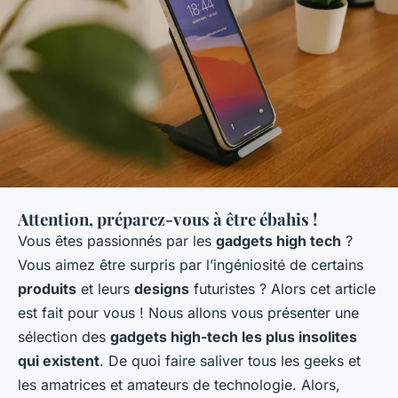
Attention, préparez-vous à être ébahis !
Vous êtes passionnés par les
gadgets high tech
?
Vous aimez être surpris par l’ingéniosité de certains
produits
et leurs
designs
futuristes ? Alors cet article
est fait pour vous ! Nous allons vous présenter une
sélection des
gadgets high-tech les plus insolites
qui existent
. De quoi faire saliver tous les geeks et
les amatrices et amateurs de technologie. Alors,