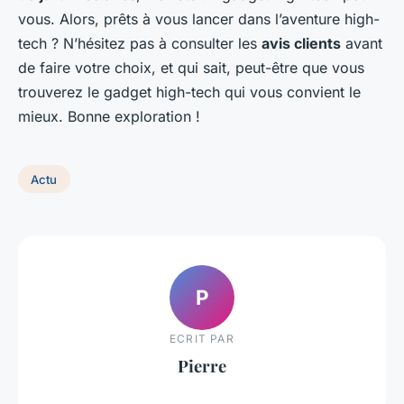
vous. Alors, prêts à vous lancer dans l’aventure high-
tech ? N’hésitez pas à consulter les
avis clients
avant
de faire votre choix, et qui sait, peut-être que vous
trouverez le gadget high-tech qui vous convient le
mieux. Bonne exploration !
Actu
P
ECRIT PAR
Pierre