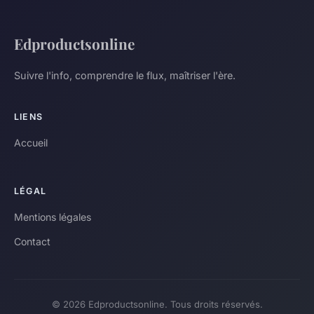
Edproductsonline
Suivre l'info, comprendre le flux, maîtriser l'ère.
LIENS
Accueil
LÉGAL
Mentions légales
Contact
© 2026 Edproductsonline. Tous droits réservés.