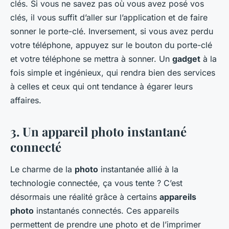
clés. Si vous ne savez pas où vous avez posé vos
clés, il vous suffit d’aller sur l’application et de faire
sonner le porte-clé. Inversement, si vous avez perdu
votre téléphone, appuyez sur le bouton du porte-clé
et votre téléphone se mettra à sonner. Un
gadget
à la
fois simple et ingénieux, qui rendra bien des services
à celles et ceux qui ont tendance à égarer leurs
affaires.
3. Un appareil photo instantané
connecté
Le charme de la
photo
instantanée allié à la
technologie connectée, ça vous tente ?
C’est
désormais une réalité grâce à certains
appareils
photo
instantanés connectés. Ces appareils
permettent de prendre une photo et de l’imprimer