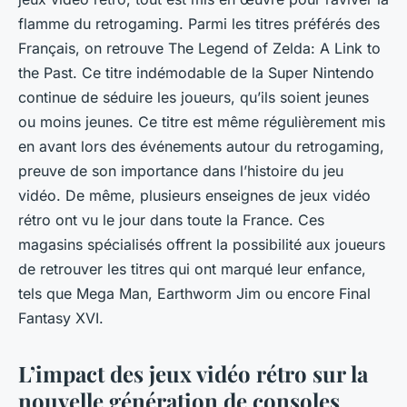
flamme du retrogaming. Parmi les titres préférés des
Français, on retrouve
The Legend of Zelda: A Link to
the Past
. Ce titre indémodable de la
Super Nintendo
continue de séduire les joueurs, qu’ils soient jeunes
ou moins jeunes. Ce titre est même régulièrement mis
en avant lors des événements autour du retrogaming,
preuve de son importance dans l’histoire du jeu
vidéo. De même, plusieurs enseignes de jeux vidéo
rétro ont vu le jour dans toute la France. Ces
magasins spécialisés offrent la possibilité aux joueurs
de retrouver les titres qui ont marqué leur enfance,
tels que
Mega Man
,
Earthworm Jim
ou encore
Final
Fantasy XVI
.
L’impact des jeux vidéo rétro sur la
nouvelle génération de consoles