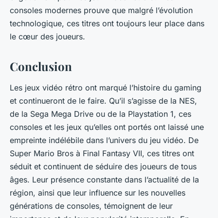
consoles modernes prouve que malgré l’évolution
technologique, ces titres ont toujours leur place dans
le cœur des joueurs.
Conclusion
Les jeux vidéo rétro ont marqué l’histoire du gaming
et continueront de le faire. Qu’il s’agisse de la
NES
,
de la
Sega Mega Drive
ou de la
Playstation 1
, ces
consoles et les jeux qu’elles ont portés ont laissé une
empreinte indélébile dans l’univers du jeu vidéo. De
Super Mario Bros
à
Final Fantasy VII
, ces titres ont
séduit et continuent de séduire des joueurs de tous
âges. Leur présence constante dans l’actualité de la
région, ainsi que leur influence sur les nouvelles
générations de consoles, témoignent de leur