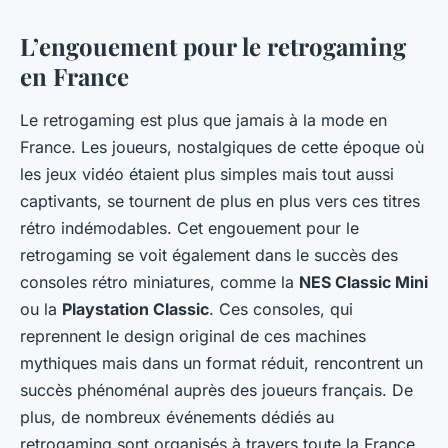
L’engouement pour le retrogaming
en France
Le retrogaming est plus que jamais à la mode en
France. Les joueurs, nostalgiques de cette époque où
les jeux vidéo étaient plus simples mais tout aussi
captivants, se tournent de plus en plus vers ces titres
rétro indémodables. Cet engouement pour le
retrogaming se voit également dans le succès des
consoles rétro miniatures, comme la
NES Classic Mini
ou la
Playstation Classic
. Ces consoles, qui
reprennent le design original de ces machines
mythiques mais dans un format réduit, rencontrent un
succès phénoménal auprès des joueurs français. De
plus, de nombreux événements dédiés au
retrogaming sont organisés à travers toute la France,