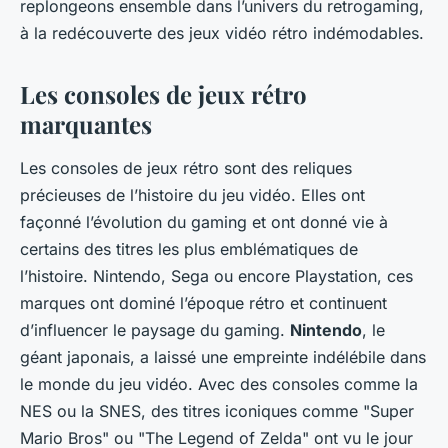
replongeons ensemble dans l’univers du retrogaming,
à la redécouverte des jeux vidéo rétro indémodables.
Les consoles de jeux rétro
marquantes
Les consoles de jeux rétro sont des reliques
précieuses de l’histoire du jeu vidéo. Elles ont
façonné l’évolution du gaming et ont donné vie à
certains des titres les plus emblématiques de
l’histoire. Nintendo, Sega ou encore Playstation, ces
marques ont dominé l’époque rétro et continuent
d’influencer le paysage du gaming.
Nintendo
, le
géant japonais, a laissé une empreinte indélébile dans
le monde du jeu vidéo. Avec des consoles comme la
NES ou la SNES, des titres iconiques comme "Super
Mario Bros" ou "The Legend of Zelda" ont vu le jour