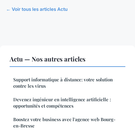
← Voir tous les articles Actu
Actu — Nos autres articles
Support informatique à distance: votre solution
contre les virus
Devenez ingénieur en intelligence artificielle :
opportunités et compétences
Boostez votre business avec l'agence web Bourg-
en-Bresse