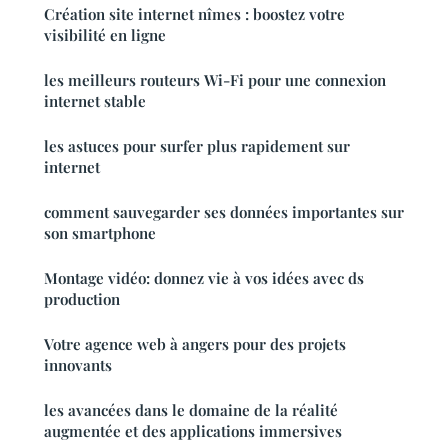
Création site internet nîmes : boostez votre
visibilité en ligne
les meilleurs routeurs Wi-Fi pour une connexion
internet stable
les astuces pour surfer plus rapidement sur
internet
comment sauvegarder ses données importantes sur
son smartphone
Montage vidéo: donnez vie à vos idées avec ds
production
Votre agence web à angers pour des projets
innovants
les avancées dans le domaine de la réalité
augmentée et des applications immersives