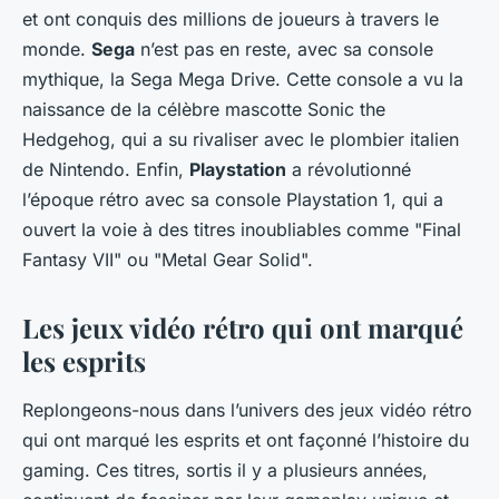
et ont conquis des millions de joueurs à travers le
monde.
Sega
n’est pas en reste, avec sa console
mythique, la Sega Mega Drive. Cette console a vu la
naissance de la célèbre mascotte Sonic the
Hedgehog, qui a su rivaliser avec le plombier italien
de Nintendo. Enfin,
Playstation
a révolutionné
l’époque rétro avec sa console Playstation 1, qui a
ouvert la voie à des titres inoubliables comme "Final
Fantasy VII" ou "Metal Gear Solid".
Les jeux vidéo rétro qui ont marqué
les esprits
Replongeons-nous dans l’univers des jeux vidéo rétro
qui ont marqué les esprits et ont façonné l’histoire du
gaming. Ces titres, sortis il y a plusieurs années,