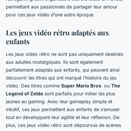
permettant aux passionnés de partager leur amour
pour ces jeux vidéo d’une autre époque.
Les jeux vidéo rétro adaptés aux
enfants
Les jeux vidéo rétro ne sont pas uniquement destinés
aux adultes nostalgiques. Ils sont également
parfaitement adaptés aux enfants, qui peuvent ainsi
découvrir les titres qui ont marqué l’histoire du jeu
vidéo. Des titres comme
Super Mario Bros
. ou
The
Legend of Zelda
sont parfaits pour initier les plus
jeunes au gaming. Avec leur gameplay simple et
intuitif, ces jeux permettent aux enfants de s’amuser
tout en développant leur agilité et leur réflexion. De
plus, ces jeux vidéo rétro sont dépourvus de scènes