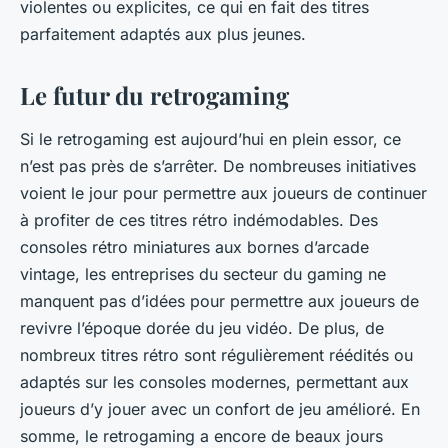
violentes ou explicites, ce qui en fait des titres
parfaitement adaptés aux plus jeunes.
Le futur du retrogaming
Si le retrogaming est aujourd’hui en plein essor, ce
n’est pas près de s’arrêter. De nombreuses initiatives
voient le jour pour permettre aux joueurs de continuer
à profiter de ces titres rétro indémodables. Des
consoles rétro miniatures aux bornes d’arcade
vintage, les entreprises du secteur du gaming ne
manquent pas d’idées pour permettre aux joueurs de
revivre l’époque dorée du jeu vidéo. De plus, de
nombreux titres rétro sont régulièrement réédités ou
adaptés sur les consoles modernes, permettant aux
joueurs d’y jouer avec un confort de jeu amélioré. En
somme, le retrogaming a encore de beaux jours