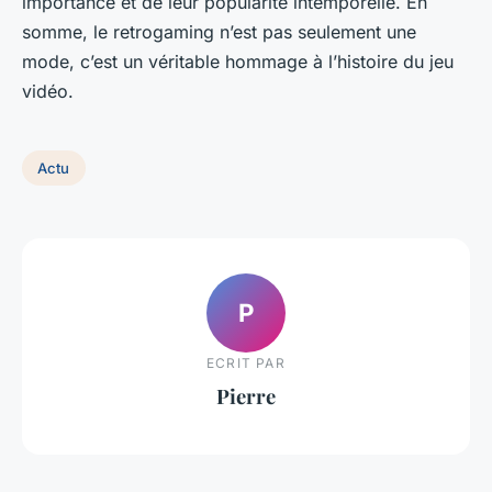
importance et de leur popularité intemporelle. En
somme, le retrogaming n’est pas seulement une
mode, c’est un véritable hommage à l’histoire du jeu
vidéo.
Actu
P
ECRIT PAR
Pierre