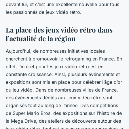
devant lui, et c’est une excellente nouvelle pour tous
les passionnés de jeux vidéo rétro.
La place des jeux vidéo rétro dans
l’actualité de la région
Aujourd’hui, de nombreuses initiatives locales
cherchent à promouvoir le retrogaming en France. En
effet, l’intérêt pour les jeux vidéo rétro est en
constante croissance. Ainsi, plusieurs événements et
expositions sont mis en place pour célébrer l’âge d’or
du jeu vidéo. Dans de nombreuses villes de France,
des événements dédiés aux jeux vidéo rétro sont
organisés tout au long de l’année. Des compétitions
de
Super Mario Bros
, des expositions sur l’histoire de
la
Mega Drive
, des ateliers de découverte autour des
jeux vidéo rétro
, tout est mis en œuvre pour raviver la