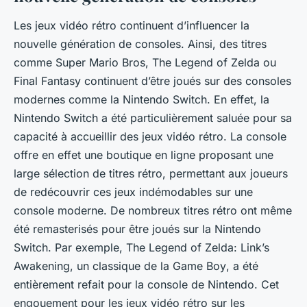
Les jeux vidéo rétro continuent d’influencer la
nouvelle génération de consoles. Ainsi, des titres
comme
Super Mario Bros
,
The Legend of Zelda
ou
Final Fantasy
continuent d’être joués sur des consoles
modernes comme la
Nintendo Switch
. En effet, la
Nintendo Switch
a été particulièrement saluée pour sa
capacité à accueillir des jeux vidéo rétro. La console
offre en effet une boutique en ligne proposant une
large sélection de titres rétro, permettant aux joueurs
de redécouvrir ces jeux indémodables sur une
console moderne. De nombreux titres rétro ont même
été remasterisés pour être joués sur la
Nintendo
Switch
. Par exemple,
The Legend of Zelda: Link’s
Awakening
, un classique de la
Game Boy
, a été
entièrement refait pour la console de Nintendo. Cet
engouement pour les jeux vidéo rétro sur les