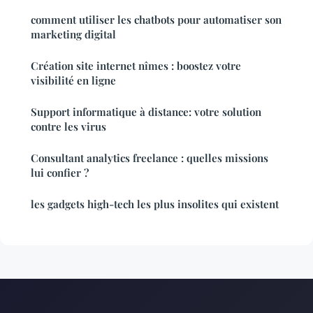
comment utiliser les chatbots pour automatiser son
marketing digital
Création site internet nîmes : boostez votre
visibilité en ligne
Support informatique à distance: votre solution
contre les virus
Consultant analytics freelance : quelles missions
lui confier ?
les gadgets high-tech les plus insolites qui existent