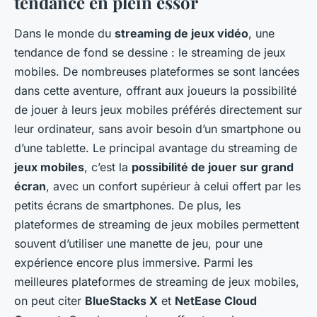
tendance en plein essor
Dans le monde du
streaming de jeux vidéo
, une
tendance de fond se dessine : le streaming de jeux
mobiles. De nombreuses plateformes se sont lancées
dans cette aventure, offrant aux joueurs la possibilité
de jouer à leurs jeux mobiles préférés directement sur
leur ordinateur, sans avoir besoin d’un smartphone ou
d’une tablette. Le principal avantage du streaming de
jeux mobiles
, c’est la
possibilité de jouer sur grand
écran
, avec un confort supérieur à celui offert par les
petits écrans de smartphones. De plus, les
plateformes de streaming de jeux mobiles permettent
souvent d’utiliser une manette de jeu, pour une
expérience encore plus immersive. Parmi les
meilleures plateformes de streaming de jeux mobiles,
on peut citer
BlueStacks X
et
NetEase Cloud