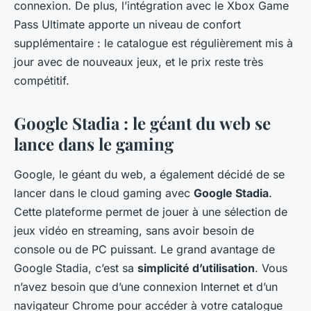
connexion. De plus, l’intégration avec le Xbox Game
Pass Ultimate apporte un niveau de confort
supplémentaire : le catalogue est régulièrement mis à
jour avec de nouveaux jeux, et le prix reste très
compétitif.
Google Stadia : le géant du web se
lance dans le gaming
Google, le géant du web, a également décidé de se
lancer dans le cloud gaming avec
Google Stadia
.
Cette plateforme permet de jouer à une sélection de
jeux vidéo en streaming, sans avoir besoin de
console ou de PC puissant. Le grand avantage de
Google Stadia, c’est sa
simplicité d’utilisation
. Vous
n’avez besoin que d’une connexion Internet et d’un
navigateur Chrome pour accéder à votre catalogue