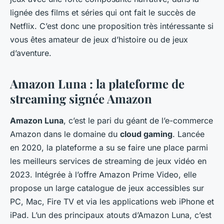
lignée des films et séries qui ont fait le succès de
Netflix. C’est donc une proposition très intéressante si
vous êtes amateur de jeux d’histoire ou de jeux
d’aventure.
Amazon Luna : la plateforme de
streaming signée Amazon
Amazon Luna
, c’est le pari du géant de l’e-commerce
Amazon dans le domaine du
cloud gaming
. Lancée
en 2020, la plateforme a su se faire une place parmi
les meilleurs services de streaming de jeux vidéo en
2023. Intégrée à l’offre Amazon Prime Video, elle
propose un large catalogue de jeux accessibles sur
PC, Mac, Fire TV et via les applications web iPhone et
iPad. L’un des principaux atouts d’Amazon Luna, c’est