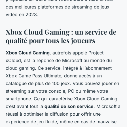
des meilleures plateformes de streaming de jeux
vidéo en 2023.
Xbox Cloud Gaming : un service de
qualité pour tous les joueurs
Xbox Cloud Gaming
, autrefois appelé Project
xCloud, est la réponse de Microsoft au monde du
cloud gaming. Ce service, intégré à l’abonnement
Xbox Game Pass Ultimate, donne accès à un
catalogue de plus de 100 jeux. Vous pouvez jouer en
streaming sur votre console, PC ou même votre
smartphone. Ce qui caractérise Xbox Cloud Gaming,
c’est avant tout la
qualité de son service
. Microsoft a
réussi à optimiser la diffusion pour offrir une
expérience de jeu fluide, même en cas de mauvaise