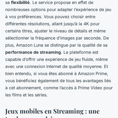
sa
flexibilité
. Le service propose en effet de
nombreuses options pour adapter l’expérience de jeu
à vos préférences. Vous pouvez choisir entre
différentes résolutions, allant jusqu’à la 4K pour
certains titres, ajuster le niveau de détails et même
sélectionner la fréquence d’images par seconde. De
plus, Amazon Luna se distingue par la qualité de sa
performance de streaming
. La plateforme est
capable d’offrir une expérience de jeu fluide, même
avec une connexion Internet de qualité moyenne. Et
bien entendu, si vous êtes abonné à Amazon Prime,
vous bénéficiez également de tous les avantages liés
à cet abonnement, comme l’accès à Prime Video pour
les films et les séries.
Jeux mobiles en Streaming : une