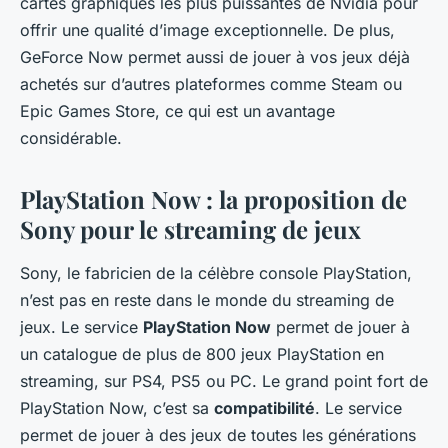
cartes graphiques les plus puissantes de Nvidia pour
offrir une qualité d’image exceptionnelle. De plus,
GeForce Now permet aussi de jouer à vos jeux déjà
achetés sur d’autres plateformes comme Steam ou
Epic Games Store, ce qui est un avantage
considérable.
PlayStation Now : la proposition de
Sony pour le streaming de jeux
Sony, le fabricien de la célèbre console PlayStation,
n’est pas en reste dans le monde du streaming de
jeux. Le service
PlayStation Now
permet de jouer à
un catalogue de plus de 800 jeux PlayStation en
streaming, sur PS4, PS5 ou PC. Le grand point fort de
PlayStation Now, c’est sa
compatibilité
. Le service
permet de jouer à des jeux de toutes les générations