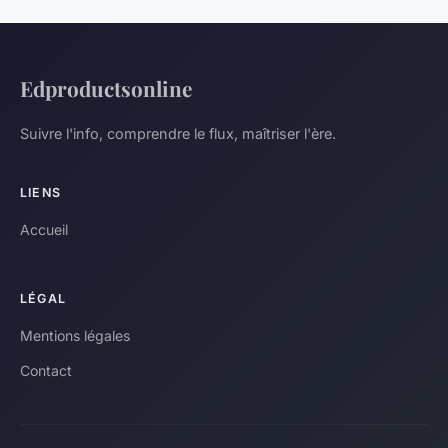
Edproductsonline
Suivre l'info, comprendre le flux, maîtriser l'ère.
LIENS
Accueil
LÉGAL
Mentions légales
Contact