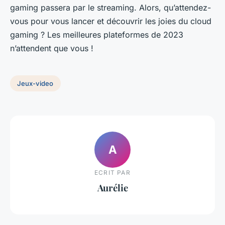
gaming passera par le streaming. Alors, qu’attendez-
vous pour vous lancer et découvrir les joies du cloud
gaming ? Les meilleures plateformes de 2023
n’attendent que vous !
Jeux-video
A
ECRIT PAR
Aurélie