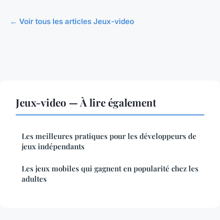
← Voir tous les articles Jeux-video
Jeux-video — À lire également
Les meilleures pratiques pour les développeurs de
jeux indépendants
Les jeux mobiles qui gagnent en popularité chez les
adultes