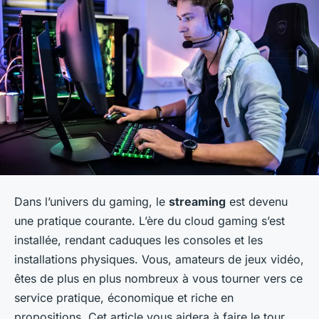
Dans l’univers du
gaming
, le
streaming
est devenu
une pratique courante. L’ère du cloud gaming s’est
installée, rendant caduques les consoles et les
installations physiques. Vous, amateurs de jeux vidéo,
êtes de plus en plus nombreux à vous tourner vers ce
service pratique, économique et riche en
propositions. Cet article vous aidera à faire le tour