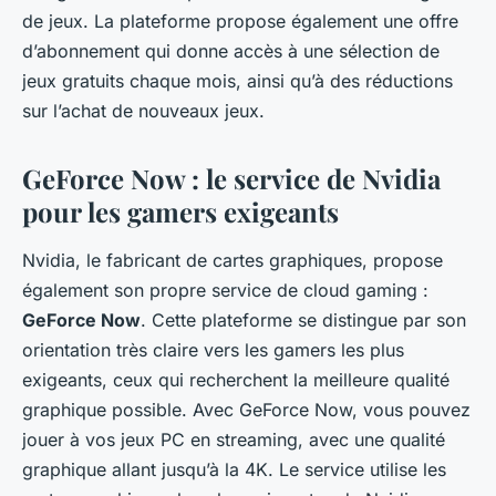
de jeux. La plateforme propose également une offre
d’abonnement qui donne accès à une sélection de
jeux gratuits chaque mois, ainsi qu’à des réductions
sur l’achat de nouveaux jeux.
GeForce Now : le service de Nvidia
pour les gamers exigeants
Nvidia, le fabricant de cartes graphiques, propose
également son propre service de cloud gaming :
GeForce Now
. Cette plateforme se distingue par son
orientation très claire vers les gamers les plus
exigeants, ceux qui recherchent la meilleure qualité
graphique possible. Avec GeForce Now, vous pouvez
jouer à vos jeux PC en streaming, avec une qualité
graphique allant jusqu’à la 4K. Le service utilise les