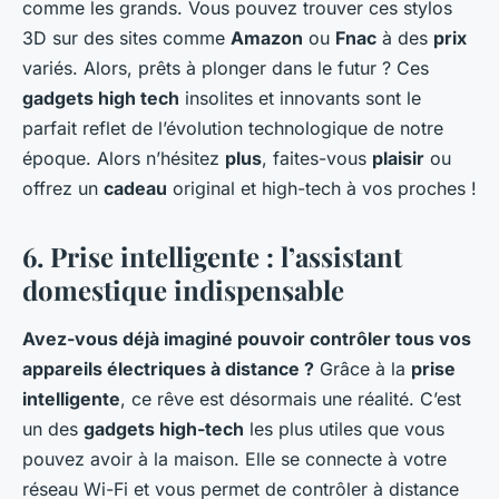
comme les grands. Vous pouvez trouver ces stylos
3D sur des sites comme
Amazon
ou
Fnac
à des
prix
variés. Alors, prêts à plonger dans le futur ? Ces
gadgets high tech
insolites et innovants sont le
parfait reflet de l’évolution technologique de notre
époque. Alors n’hésitez
plus
, faites-vous
plaisir
ou
offrez un
cadeau
original et high-tech à vos proches !
6. Prise intelligente : l’assistant
domestique indispensable
Avez-vous déjà imaginé pouvoir contrôler tous vos
appareils électriques à distance ?
Grâce à la
prise
intelligente
, ce rêve est désormais une réalité. C’est
un des
gadgets high-tech
les plus utiles que vous
pouvez avoir à la maison. Elle se connecte à votre
réseau Wi-Fi et vous permet de contrôler à distance