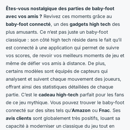
Êtes-vous nostalgique des parties de baby-foot
avec vos amis ?
Revivez ces moments grâce au
baby-foot connecté
, un des
gadgets high tech
des
plus amusants. Ce n’est pas juste un baby-foot
classique : son côté high tech réside dans le fait qu’il
est connecté à une application qui permet de suivre
vos scores, de revoir vos meilleurs moments de jeu et
même de défier vos amis à distance. De plus,
certains modèles sont équipés de capteurs qui
analysent et suivent chaque mouvement des joueurs,
offrant ainsi des statistiques détaillées de chaque
partie. C’est le
cadeau high-tech
parfait pour les fans
de ce jeu mythique. Vous pouvez trouver le baby-foot
connecté sur des sites tels qu’
Amazon
ou
Fnac
. Ses
avis clients
sont globalement très positifs, louant sa
capacité à moderniser un classique du jeu tout en