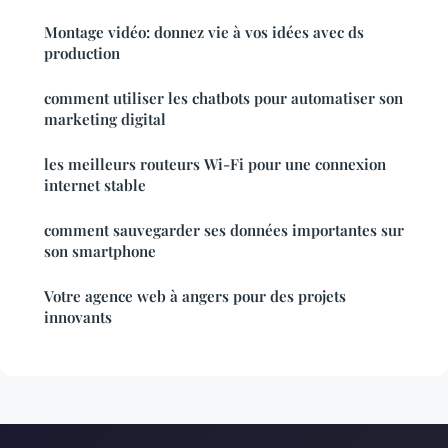
Montage vidéo: donnez vie à vos idées avec ds
production
comment utiliser les chatbots pour automatiser son
marketing digital
les meilleurs routeurs Wi-Fi pour une connexion
internet stable
comment sauvegarder ses données importantes sur
son smartphone
Votre agence web à angers pour des projets
innovants