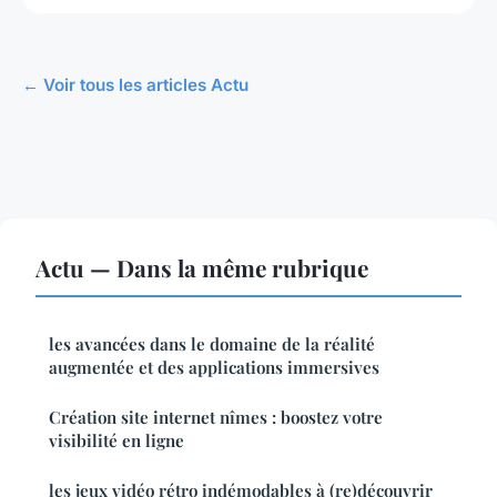
← Voir tous les articles Actu
Actu — Dans la même rubrique
les avancées dans le domaine de la réalité
augmentée et des applications immersives
Création site internet nîmes : boostez votre
visibilité en ligne
les jeux vidéo rétro indémodables à (re)découvrir