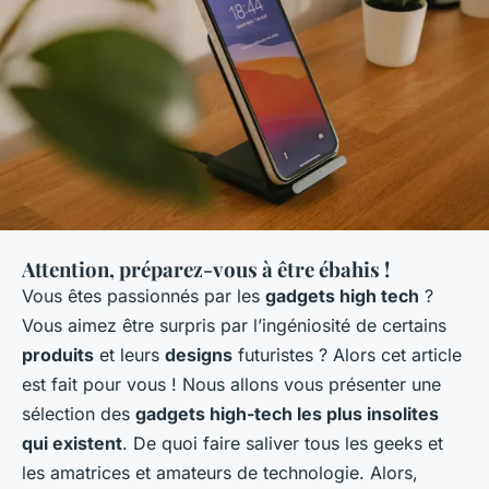
Attention, préparez-vous à être ébahis !
Vous êtes passionnés par les
gadgets high tech
?
Vous aimez être surpris par l’ingéniosité de certains
produits
et leurs
designs
futuristes ? Alors cet article
est fait pour vous ! Nous allons vous présenter une
sélection des
gadgets high-tech les plus insolites
qui existent
. De quoi faire saliver tous les geeks et
les amatrices et amateurs de technologie. Alors,