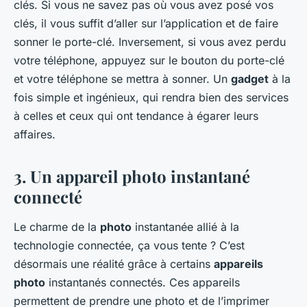
clés. Si vous ne savez pas où vous avez posé vos
clés, il vous suffit d’aller sur l’application et de faire
sonner le porte-clé. Inversement, si vous avez perdu
votre téléphone, appuyez sur le bouton du porte-clé
et votre téléphone se mettra à sonner. Un
gadget
à la
fois simple et ingénieux, qui rendra bien des services
à celles et ceux qui ont tendance à égarer leurs
affaires.
3. Un appareil photo instantané
connecté
Le charme de la
photo
instantanée allié à la
technologie connectée, ça vous tente ?
C’est
désormais une réalité grâce à certains
appareils
photo
instantanés connectés. Ces appareils
permettent de prendre une photo et de l’imprimer