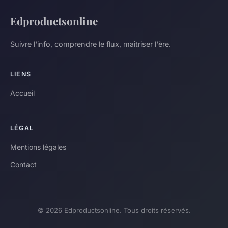
Edproductsonline
Suivre l'info, comprendre le flux, maîtriser l'ère.
LIENS
Accueil
LÉGAL
Mentions légales
Contact
© 2026 Edproductsonline. Tous droits réservés.