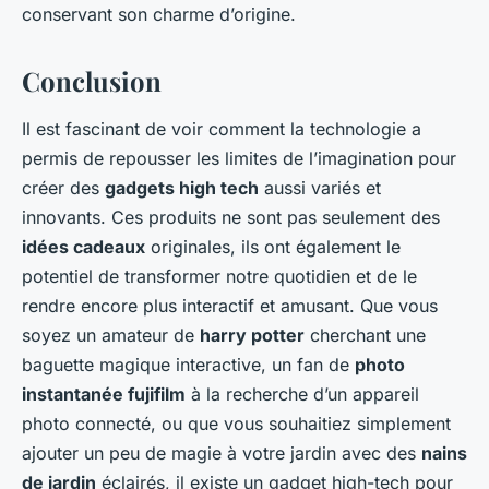
conservant son charme d’origine.
Conclusion
Il est fascinant de voir comment la technologie a
permis de repousser les limites de l’imagination pour
créer des
gadgets high tech
aussi variés et
innovants. Ces produits ne sont pas seulement des
idées cadeaux
originales, ils ont également le
potentiel de transformer notre quotidien et de le
rendre encore plus interactif et amusant. Que vous
soyez un amateur de
harry potter
cherchant une
baguette magique interactive, un fan de
photo
instantanée fujifilm
à la recherche d’un appareil
photo connecté, ou que vous souhaitiez simplement
ajouter un peu de magie à votre jardin avec des
nains
de jardin
éclairés, il existe un gadget high-tech pour