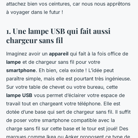
attachez bien vos ceintures, car nous nous apprêtons
à voyager dans le futur !
1. Une lampe USB qui fait aussi
chargeur sans fil
Imaginez avoir un
appareil
qui fait à la fois office de
lampe
et de chargeur sans fil pour votre
smartphone
. Eh bien, cela existe !
L’idée peut
paraître simple, mais elle est pourtant très ingénieuse.
Sur votre table de chevet ou votre bureau, cette
lampe USB
vous permet d’éclairer votre espace de
travail tout en chargeant votre téléphone. Elle est
dotée d’une base qui sert de chargeur sans fil. Il suffit
de poser votre smartphone compatible avec la
charge sans fil sur cette base et le tour est joué! Des
marques comme Ikea ou Anker proposent ce type de