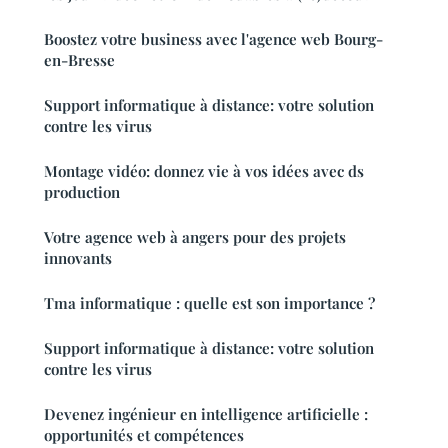
Boostez votre business avec l'agence web Bourg-
en-Bresse
Support informatique à distance: votre solution
contre les virus
Montage vidéo: donnez vie à vos idées avec ds
production
Votre agence web à angers pour des projets
innovants
Tma informatique : quelle est son importance ?
Support informatique à distance: votre solution
contre les virus
Devenez ingénieur en intelligence artificielle :
opportunités et compétences