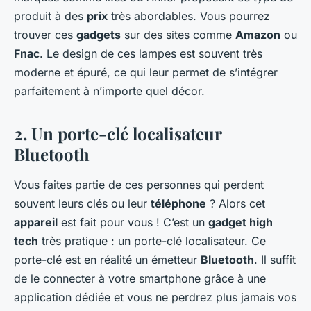
produit à des
prix
très abordables. Vous pourrez
trouver ces
gadgets
sur des sites comme
Amazon
ou
Fnac
. Le design de ces lampes est souvent très
moderne et épuré, ce qui leur permet de s’intégrer
parfaitement à n’importe quel décor.
2. Un porte-clé localisateur
Bluetooth
Vous faites partie de ces personnes qui perdent
souvent leurs clés ou leur
téléphone
? Alors cet
appareil
est fait pour vous !
C’est un
gadget high
tech
très pratique : un porte-clé localisateur. Ce
porte-clé est en réalité un émetteur
Bluetooth
. Il suffit
de le connecter à votre smartphone grâce à une
application dédiée et vous ne perdrez plus jamais vos