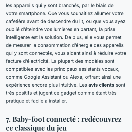
les appareils qui y sont branchés, par le biais de
votre smartphone. Que vous souhaitiez allumer votre
cafetière avant de descendre du lit, ou que vous ayez
oublié d’éteindre vos lumières en partant, la prise
intelligente est la solution. De plus, elle vous permet
de mesurer la consommation d’énergie des appareils
qui y sont connectés, vous aidant ainsi à réduire votre
facture d’électricité. La plupart des modèles sont
compatibles avec les principaux assistants vocaux,
comme Google Assistant ou Alexa, offrant ainsi une
expérience encore plus intuitive. Les
avis clients
sont
très positifs et jugent ce gadget comme étant très
pratique et facile à installer.
7. Baby-foot connecté : redécouvrez
ce classique du jeu