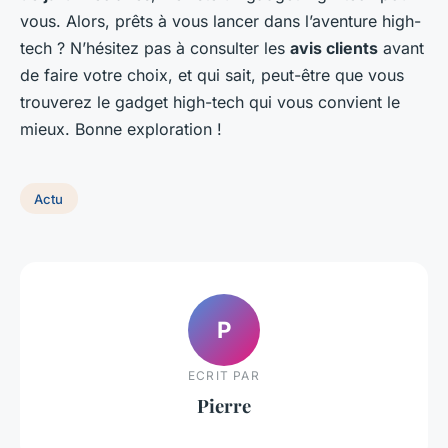
vous. Alors, prêts à vous lancer dans l’aventure high-
tech ? N’hésitez pas à consulter les
avis clients
avant
de faire votre choix, et qui sait, peut-être que vous
trouverez le gadget high-tech qui vous convient le
mieux. Bonne exploration !
Actu
P
ECRIT PAR
Pierre