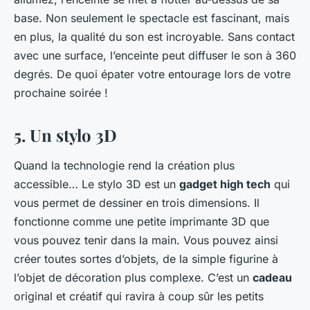
base. Non seulement le spectacle est fascinant, mais
en plus, la qualité du son est incroyable. Sans contact
avec une surface, l’enceinte peut diffuser le son à 360
degrés. De quoi épater votre entourage lors de votre
prochaine soirée !
5. Un stylo 3D
Quand la technologie rend la création plus
accessible…
Le stylo 3D est un
gadget high tech
qui
vous permet de dessiner en trois dimensions. Il
fonctionne comme une petite imprimante 3D que
vous pouvez tenir dans la main. Vous pouvez ainsi
créer toutes sortes d’objets, de la simple figurine à
l’objet de décoration plus complexe. C’est un
cadeau
original et créatif qui ravira à coup sûr les petits