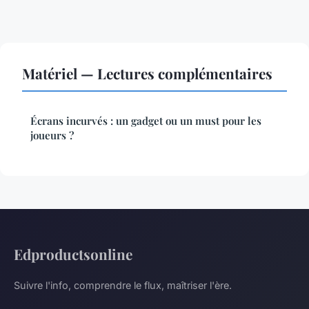
Matériel — Lectures complémentaires
Écrans incurvés : un gadget ou un must pour les
joueurs ?
Edproductsonline
Suivre l'info, comprendre le flux, maîtriser l'ère.