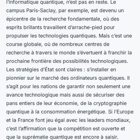
l’informatique quantique, n’est pas en reste. Le
campus Paris-Saclay, par exemple, est devenu un
épicentre de la recherche fondamentale, où des
esprits brillants travaillent d’arrache-pied pour
propulser les technologies quantiques. Mais c’est une
course globale, où de nombreux centres de
recherche à travers le monde s’évertuent à franchir la
prochaine frontière des possibilités technologiques.
Les stratégies d’État sont claires : s’installer en
pionnier sur le marché des ordinateurs quantiques. Il
s’agit pour les nations de garantir non seulement une
avance technologique mais aussi de sécuriser des
pans entiers de leur économie, de la cryptographie
quantique à la consommation énergétique. Si l’Europe
et la France font jeu égal avec les leaders mondiaux,
c’est l’affirmation que la compétition est ouverte et
que la suprématie quantique est encore à saisir.