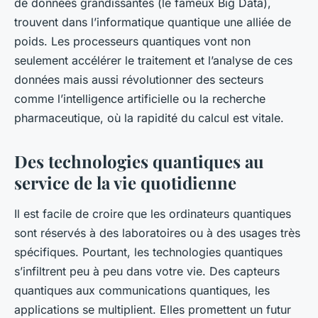
de données grandissantes (le fameux Big Data),
trouvent dans l’informatique quantique une alliée de
poids. Les processeurs quantiques vont non
seulement accélérer le traitement et l’analyse de ces
données mais aussi révolutionner des secteurs
comme l’intelligence artificielle ou la recherche
pharmaceutique, où la rapidité du calcul est vitale.
Des technologies quantiques au
service de la vie quotidienne
Il est facile de croire que les ordinateurs quantiques
sont réservés à des laboratoires ou à des usages très
spécifiques. Pourtant, les technologies quantiques
s’infiltrent peu à peu dans votre vie. Des capteurs
quantiques aux communications quantiques, les
applications se multiplient. Elles promettent un futur