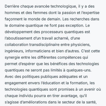
Derrière chaque avancée technologique, il y a des
hommes et des femmes dont la passion et l’expertise
façonnent le monde de demain. Les recherches dans
le domaine quantique ne font pas exception. Le
développement des processeurs quantiques est
l’aboutissement d’un travail acharné, d’une
collaboration transdisciplinaire entre physiciens,
ingénieurs, informaticiens et bien d’autres. C’est cette
synergie entre les différentes compétences qui
permet d’espérer que les bénéfices des technologies
quantiques ne seront pas limités à quelques-uns.
Avec des politiques publiques adéquates et un
engagement envers l’éducation et la formation, les
technologies quantiques sont promises à un avenir où
chaque individu pourra en tirer avantage, qu’il
s’agisse d’améliorations dans le secteur de la santé,