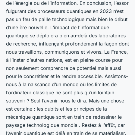
de l’énergie ou de l’information. En conclusion, l’essor
fulgurant des processeurs quantiques en 2023 n’est
pas un feu de paille technologique mais bien le début
d’une ère nouvelle. L’impact de l’informatique
quantique se déploiera bien au-delà des laboratoires
de recherche, influençant profondément la façon dont
nous travaillons, communiquons et vivons. La France,
à l’instar d’autres nations, est en pleine course pour
non seulement comprendre ce potentiel mais aussi
pour le concrétiser et le rendre accessible. Assistons-
nous à la naissance d’un monde où les limites de
l’ordinateur classique ne sont plus qu’un lointain
souvenir ? Seul l’avenir nous le dira. Mais une chose
est certaine : les qubits et les principes de la
mécanique quantique sont en train de redessiner le
paysage technologique mondial. Restez à l’affût, car
l’avenir quantique est déjà en train de se matérialiser.