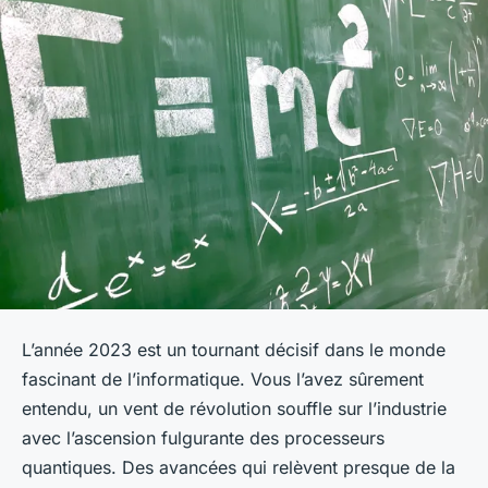
L’année 2023 est un tournant décisif dans le monde
fascinant de l’informatique. Vous l’avez sûrement
entendu, un vent de révolution souffle sur l’industrie
avec l’ascension fulgurante des processeurs
quantiques. Des avancées qui relèvent presque de la