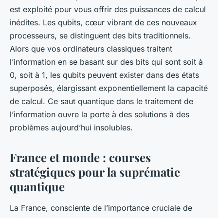
est exploité pour vous offrir des puissances de calcul
inédites. Les qubits, cœur vibrant de ces nouveaux
processeurs, se distinguent des bits traditionnels.
Alors que vos ordinateurs classiques traitent
l’information en se basant sur des bits qui sont soit à
0, soit à 1, les qubits peuvent exister dans des états
superposés, élargissant exponentiellement la capacité
de calcul. Ce saut quantique dans le traitement de
l’information ouvre la porte à des solutions à des
problèmes aujourd’hui insolubles.
France et monde : courses
stratégiques pour la suprématie
quantique
La France, consciente de l’importance cruciale de