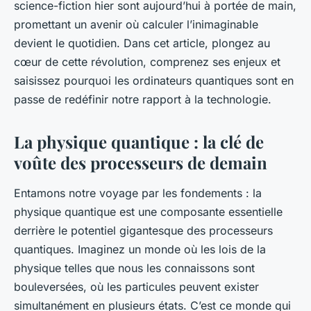
science-fiction hier sont aujourd’hui à portée de main,
promettant un avenir où calculer l’inimaginable
devient le quotidien. Dans cet article, plongez au
cœur de cette révolution, comprenez ses enjeux et
saisissez pourquoi les ordinateurs quantiques sont en
passe de redéfinir notre rapport à la technologie.
La physique quantique : la clé de
voûte des processeurs de demain
Entamons notre voyage par les fondements : la
physique quantique est une composante essentielle
derrière le potentiel gigantesque des processeurs
quantiques. Imaginez un monde où les lois de la
physique telles que nous les connaissons sont
bouleversées, où les particules peuvent exister
simultanément en plusieurs états. C’est ce monde qui