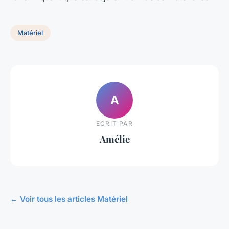
Matériel
A
ECRIT PAR
Amélie
← Voir tous les articles Matériel