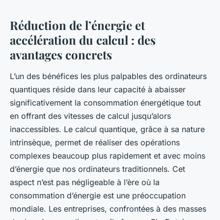
Réduction de l’énergie et
accélération du calcul : des
avantages concrets
L’un des bénéfices les plus palpables des ordinateurs
quantiques réside dans leur capacité à abaisser
significativement la consommation énergétique tout
en offrant des vitesses de calcul jusqu’alors
inaccessibles. Le calcul quantique, grâce à sa nature
intrinsèque, permet de réaliser des opérations
complexes beaucoup plus rapidement et avec moins
d’énergie que nos ordinateurs traditionnels. Cet
aspect n’est pas négligeable à l’ère où la
consommation d’énergie est une préoccupation
mondiale. Les entreprises, confrontées à des masses