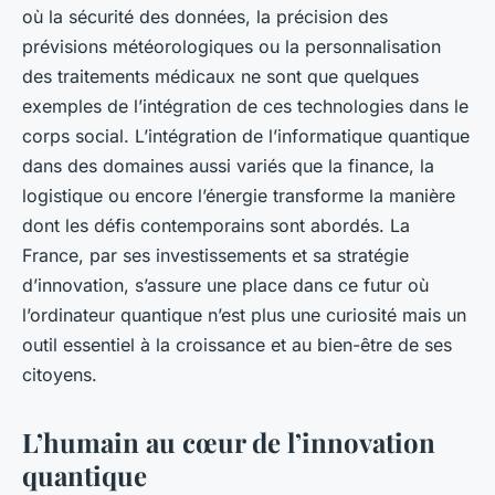
où la sécurité des données, la précision des
prévisions météorologiques ou la personnalisation
des traitements médicaux ne sont que quelques
exemples de l’intégration de ces technologies dans le
corps social. L’intégration de l’informatique quantique
dans des domaines aussi variés que la finance, la
logistique ou encore l’énergie transforme la manière
dont les défis contemporains sont abordés. La
France, par ses investissements et sa stratégie
d’innovation, s’assure une place dans ce futur où
l’ordinateur quantique n’est plus une curiosité mais un
outil essentiel à la croissance et au bien-être de ses
citoyens.
L’humain au cœur de l’innovation
quantique