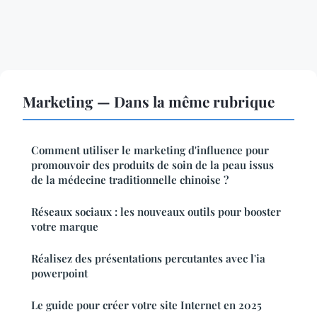
Marketing — Dans la même rubrique
Comment utiliser le marketing d'influence pour
promouvoir des produits de soin de la peau issus
de la médecine traditionnelle chinoise ?
Réseaux sociaux : les nouveaux outils pour booster
votre marque
Réalisez des présentations percutantes avec l'ia
powerpoint
Le guide pour créer votre site Internet en 2025