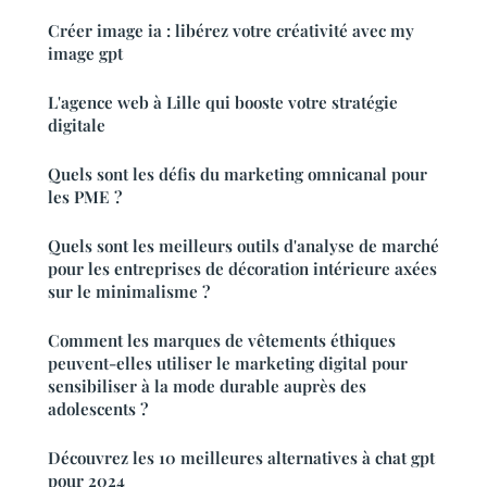
Créer image ia : libérez votre créativité avec my
image gpt
L'agence web à Lille qui booste votre stratégie
digitale
Quels sont les défis du marketing omnicanal pour
les PME ?
Quels sont les meilleurs outils d'analyse de marché
pour les entreprises de décoration intérieure axées
sur le minimalisme ?
Comment les marques de vêtements éthiques
peuvent-elles utiliser le marketing digital pour
sensibiliser à la mode durable auprès des
adolescents ?
Découvrez les 10 meilleures alternatives à chat gpt
pour 2024