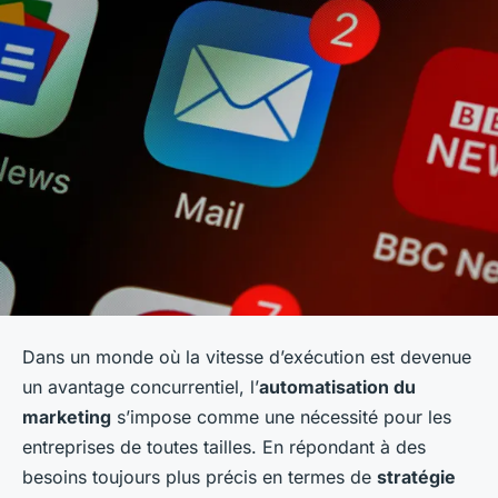
Dans un monde où la vitesse d’exécution est devenue
un avantage concurrentiel, l’
automatisation du
marketing
s’impose comme une nécessité pour les
entreprises de toutes tailles. En répondant à des
besoins toujours plus précis en termes de
stratégie