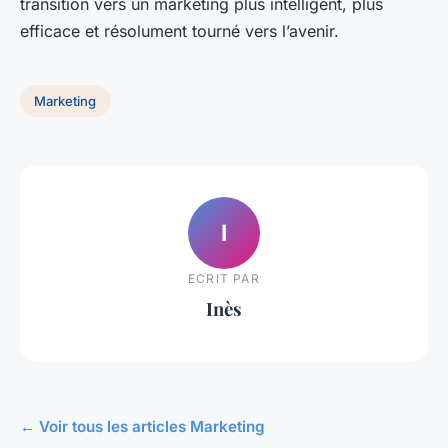
transition vers un marketing plus intelligent, plus
efficace et résolument tourné vers l’avenir.
Marketing
I
ECRIT PAR
Inès
← Voir tous les articles Marketing