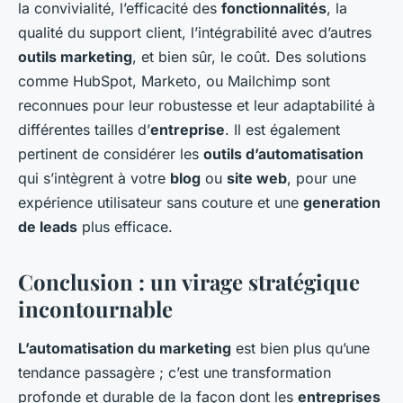
la convivialité, l’efficacité des
fonctionnalités
, la
qualité du support client, l’intégrabilité avec d’autres
outils marketing
, et bien sûr, le coût. Des solutions
comme HubSpot, Marketo, ou Mailchimp sont
reconnues pour leur robustesse et leur adaptabilité à
différentes tailles d’
entreprise
. Il est également
pertinent de considérer les
outils d’automatisation
qui s’intègrent à votre
blog
ou
site web
, pour une
expérience utilisateur sans couture et une
generation
de leads
plus efficace.
Conclusion : un virage stratégique
incontournable
L’automatisation du marketing
est bien plus qu’une
tendance passagère ; c’est une transformation
profonde et durable de la façon dont les
entreprises