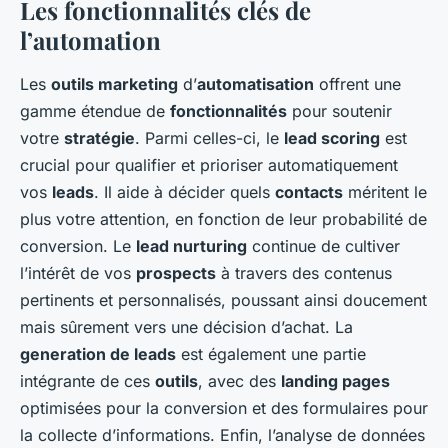
Les fonctionnalités clés de
l’automation
Les
outils marketing
d’
automatisation
offrent une
gamme étendue de
fonctionnalités
pour soutenir
votre
stratégie
. Parmi celles-ci, le
lead scoring
est
crucial pour qualifier et prioriser automatiquement
vos
leads
. Il aide à décider quels
contacts
méritent le
plus votre attention, en fonction de leur probabilité de
conversion. Le
lead nurturing
continue de cultiver
l’intérêt de vos
prospects
à travers des contenus
pertinents et personnalisés, poussant ainsi doucement
mais sûrement vers une décision d’achat. La
generation de leads
est également une partie
intégrante de ces
outils
, avec des
landing pages
optimisées pour la conversion et des formulaires pour
la collecte d’informations. Enfin, l’analyse de données