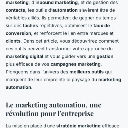
marketing
, d’
inbound marketing
, et de gestion des
contacts
, les outils d’
automation
s’avèrent être de
véritables alliés. Ils permettent de gagner du temps
sur des
tâches
répétitives, optimisent le
taux de
conversion
, et renforcent le lien entre marques et
clients
. Dans cet article, vous découvrirez comment
ces outils peuvent transformer votre approche du
marketing digital
et vous guider vers une
gestion
plus efficace de vos
campagnes marketing
.
Plongeons dans l’univers des
meilleurs outils
qui
marquent de leur empreinte le paysage du
marketing
automation
.
Le marketing automation, une
révolution pour l’entreprise
La mise en place d’une
stratégie marketing
efficace