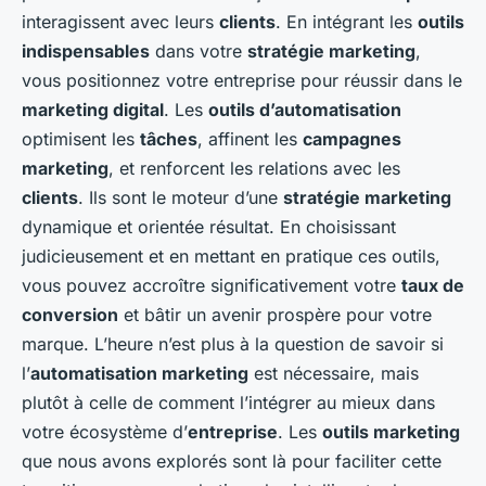
interagissent avec leurs
clients
. En intégrant les
outils
indispensables
dans votre
stratégie marketing
,
vous positionnez votre entreprise pour réussir dans le
marketing digital
. Les
outils d’automatisation
optimisent les
tâches
, affinent les
campagnes
marketing
, et renforcent les relations avec les
clients
. Ils sont le moteur d’une
stratégie marketing
dynamique et orientée résultat. En choisissant
judicieusement et en mettant en pratique ces outils,
vous pouvez accroître significativement votre
taux de
conversion
et bâtir un avenir prospère pour votre
marque. L’heure n’est plus à la question de savoir si
l’
automatisation marketing
est nécessaire, mais
plutôt à celle de comment l’intégrer au mieux dans
votre écosystème d’
entreprise
. Les
outils marketing
que nous avons explorés sont là pour faciliter cette