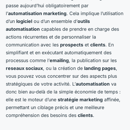
passe aujourd’hui obligatoirement par
l’
automatisation marketing
. Cela implique l’utilisation
d’un
logiciel
ou d’un ensemble d’
outils
automatisation
capables de prendre en charge des
actions récurrentes et de personnaliser la
communication avec les
prospects
et
clients
. En
simplifiant et en exécutant automatiquement des
processus comme l’
emailing
, la publication sur les
reseaux sociaux
, ou la création de
landing pages
,
vous pouvez vous concentrer sur des aspects plus
stratégiques de votre activité. L’
automatisation
va
donc bien au-delà de la simple économie de temps :
elle est le moteur d’une
stratégie marketing
affinée,
permettant un ciblage précis et une meilleure
compréhension des besoins des
clients
.