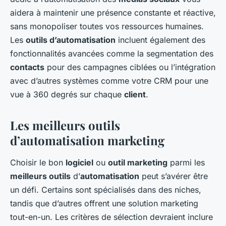
aidera à maintenir une présence constante et réactive,
sans monopoliser toutes vos ressources humaines.
Les
outils d’automatisation
incluent également des
fonctionnalités avancées comme la segmentation des
contacts
pour des campagnes ciblées ou l’intégration
avec d’autres systèmes comme votre CRM pour une
vue à 360 degrés sur chaque
client
.
Les meilleurs outils
d’automatisation marketing
Choisir le bon
logiciel
ou
outil marketing
parmi les
meilleurs outils
d’
automatisation
peut s’avérer être
un défi. Certains sont spécialisés dans des niches,
tandis que d’autres offrent une solution marketing
tout-en-un. Les critères de sélection devraient inclure