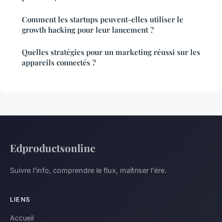
Comment les startups peuvent-elles utiliser le
growth hacking pour leur lancement ?
Quelles stratégies pour un marketing réussi sur les
appareils connectés ?
Edproductsonline
Suivre l'info, comprendre le flux, maîtriser l'ère.
LIENS
Accueil